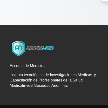
Escuela de Medicina
Instituto tecnológico de Investigaciones Médicas y
Capacitación de Profesionales de la Salud
Medicalinvest Sociedad Anónima.