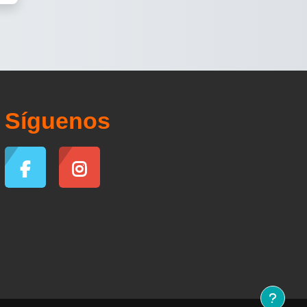
Síguenos