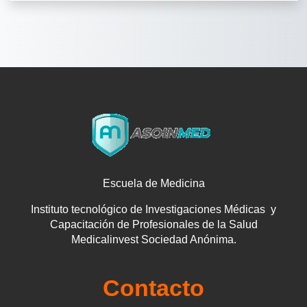
Escuela de Medicina
Instituto tecnológico de Investigaciones Médicas y
Capacitación de Profesionales de la Salud
Medicalinvest Sociedad Anónima.
Contacto